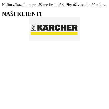
Našim zákazníkom prinášame kvalitné služby už viac ako 30 rokov.
NAŠI KLIENTI