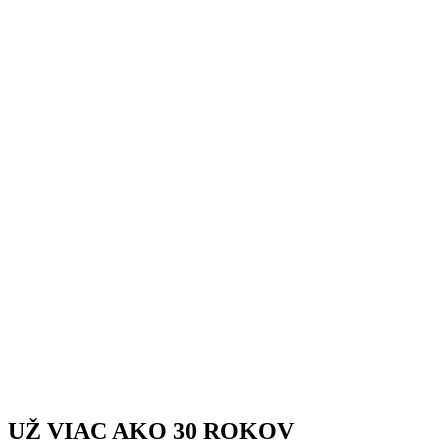
UŽ VIAC AKO 30 ROKOV