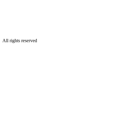
All rights reserved